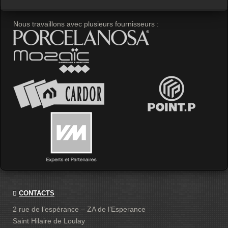
Nous travaillons avec plusieurs fournisseurs :
CONTACTS
2 rue de l’espérance – ZA de l’Esperance
Saint Hilaire de Loulay