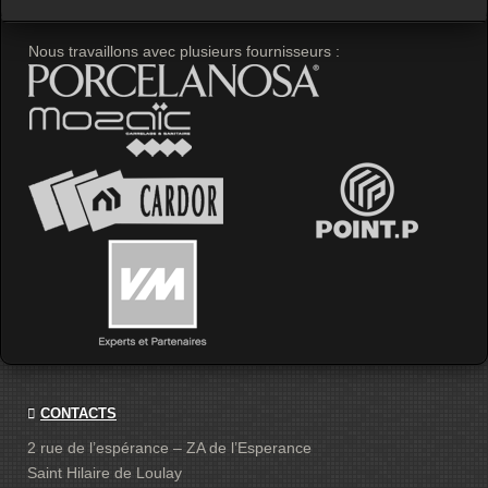
Nous travaillons avec plusieurs fournisseurs :
CONTACTS
2 rue de l’espérance – ZA de l’Esperance
Saint Hilaire de Loulay