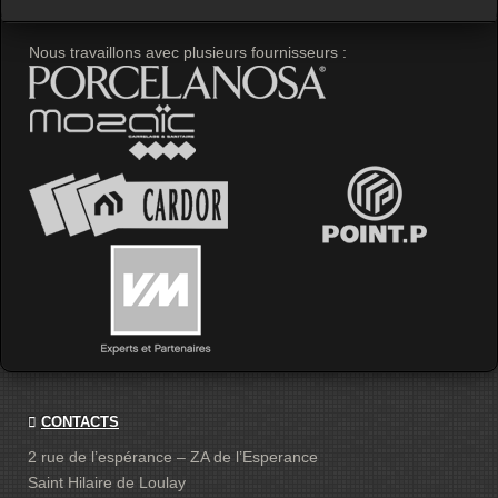
Nous travaillons avec plusieurs fournisseurs :
CONTACTS
2 rue de l’espérance – ZA de l’Esperance
Saint Hilaire de Loulay