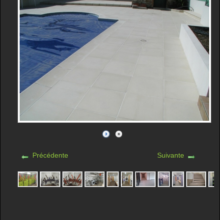
Précédente
Suivante