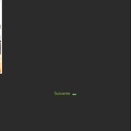
Suivante