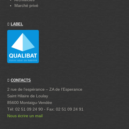
Marché privé
LABEL
CONTACTS
2 rue de l’espérance – ZA de l’Esperance
Saint Hilaire de Loulay
85600 Montaigu-Vendée
Tél: 02 51 09 24 90 - Fax: 02 51 09 24 91
Nous écrire un mail