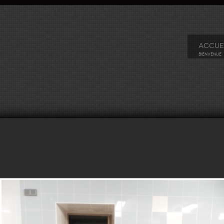
ACCUE
BIENVENUE