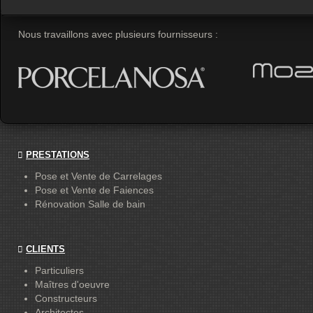
Nous travaillons avec plusieurs fournisseurs :
PRESTATIONS
Pose et Vente de Carrelages
Pose et Vente de Faiences
Rénovation Salle de bain
CLIENTS
Particuliers
Maîtres d'oeuvre
Constructeurs
Architectes