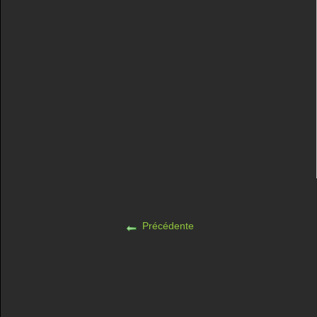
Précédente