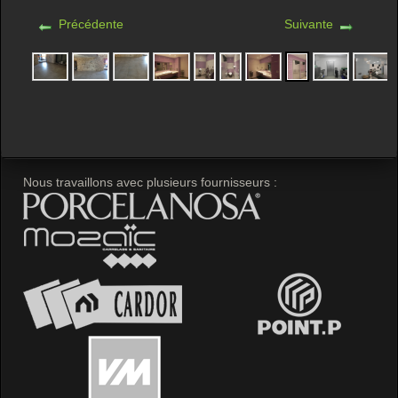
Précédente
Suivante
Nous travaillons avec plusieurs fournisseurs :