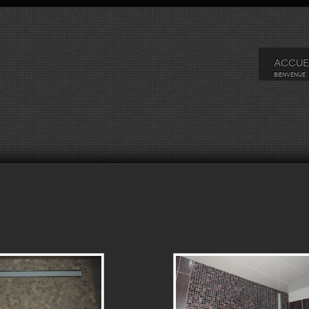
ACCUE
BIENVENUE