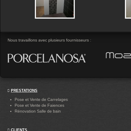
Nous travaillons avec plusieurs fournisseurs :
PRESTATIONS
Pose et Vente de Carrelages
Pose et Vente de Faiences
Rénovation Salle de bain
CLIENTS